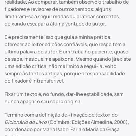
realidade. Ao comparar, também observo o trabalho de
fixadores e revisores de outros tempos: alguns
limitaram-se a seguir modas ou práticas correntes,
deixando escapar a última vontade do autor.
E é precisamente isso que guia a minha prática:
oferecer ao leitor edições confiáveis, que respeitem a
última palavra do autor. É um trabalho paciente, quase
de sapa, mas que me apaixona. Mesmo quando já existe
uma edição crítica, não me limito a segui-la: volto
sempre às fontes antigas, porque a responsabilidade
do fixador é intransferível.
Fixar um texto é, no fundo, dar-lhe estabilidade, sem
nunca apagar o seu sopro original.
Termino com a definição de «fixação de texto» do
Dicionário do Livro
(Coimbra: Edições Almedina, 2008),
coordenado por Maria Isabel Faria e Maria da Graça