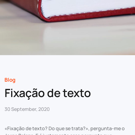
Blog
Fixação de texto
30 September, 2020
«Fixação de texto? Do que se trata?», pergunta-me o