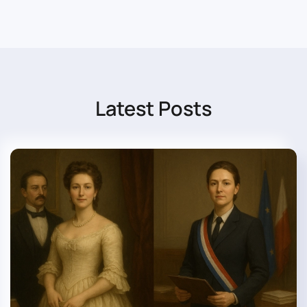
Latest Posts