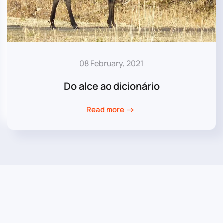
08 February, 2021
Do alce ao dicionário
Read more