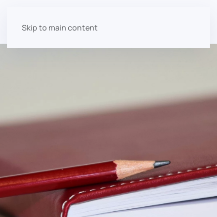
Ana Salgado
Skip to main content