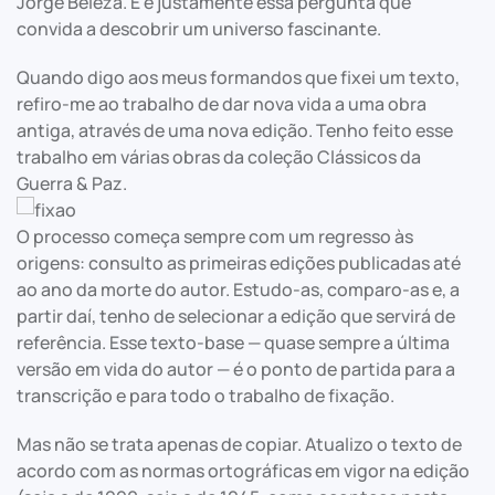
Jorge Beleza. E é justamente essa pergunta que
convida a descobrir um universo fascinante.
Quando digo aos meus formandos que fixei um texto,
refiro-me ao trabalho de dar nova vida a uma obra
antiga, através de uma nova edição. Tenho feito esse
trabalho em várias obras da coleção Clássicos da
Guerra & Paz.
O processo começa sempre com um regresso às
origens: consulto as primeiras edições publicadas até
ao ano da morte do autor. Estudo-as, comparo-as e, a
partir daí, tenho de selecionar a edição que servirá de
referência. Esse texto-base — quase sempre a última
versão em vida do autor — é o ponto de partida para a
transcrição e para todo o trabalho de fixação.
Mas não se trata apenas de copiar. Atualizo o texto de
acordo com as normas ortográficas em vigor na edição