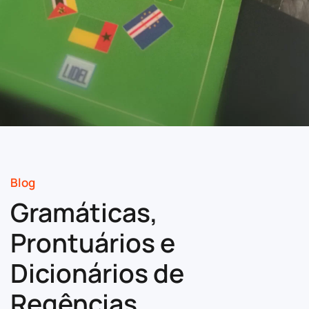
Blog
Gramáticas,
Prontuários e
Dicionários de
Regências