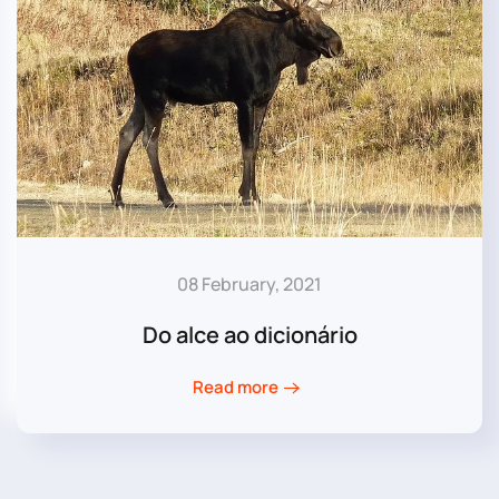
08 February, 2021
Do alce ao dicionário
Read more