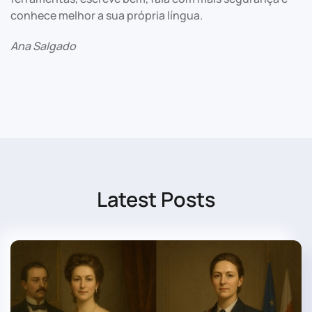
conhece melhor a sua própria língua.
Ana Salgado
Latest Posts