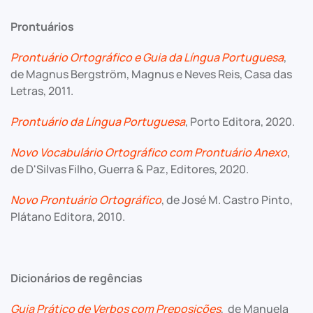
Prontuários
Prontuário Ortográfico e Guia da Língua Portuguesa
,
de Magnus Bergström, Magnus e Neves Reis, Casa das
Letras, 2011.
Prontuário da Língua Portuguesa
, Porto Editora, 2020.
Novo Vocabulário Ortográfico com Prontuário Anexo
,
de D'Silvas Filho, Guerra & Paz, Editores, 2020.
Novo Prontuário Ortográfico
, de José M. Castro Pinto,
Plátano Editora, 2010.
Dicionários de regências
Guia Prático de Verbos com Preposições
, de Manuela