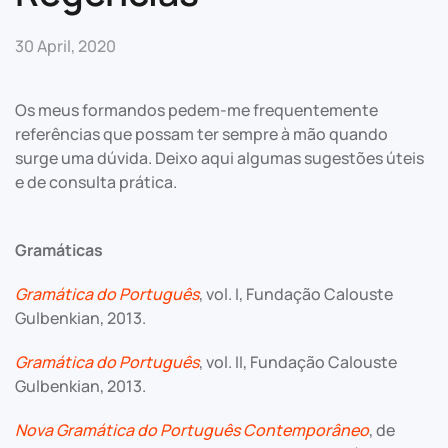
30 April, 2020
Os meus formandos pedem-me frequentemente
referências que possam ter sempre à mão quando
surge uma dúvida. Deixo aqui algumas sugestões úteis
e de consulta prática.
Gramáticas
Gramática do Português
, vol. I, Fundação Calouste
Gulbenkian, 2013.
Gramática do Português​
, vol. II, Fundação Calouste
Gulbenkian, 2013.
Nova Gramática do Português Contemporâneo
, de