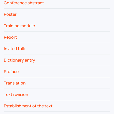
Conference abstract
Poster
Training module
Report
Invited talk
Dictionary entry
Preface
Translation
Text revision
Establishment of the text